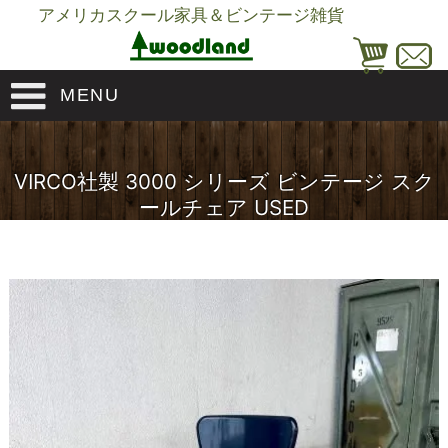
アメリカスクール家具＆ビンテージ雑貨
MENU
VIRCO社製 3000 シリーズ ビンテージ スク
ールチェア USED