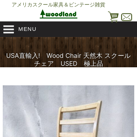
アメリカスクール家具＆ビンテージ雑貨
MENU
USA直輸入! Wood Chair 天然木 スクール
チェア USED 極上品