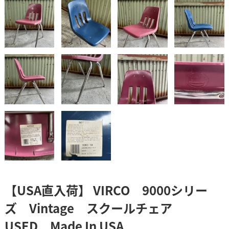
【USA直入荷】 VIRCO 9000シリー
ズ Vintage スクールチェア
USED Made In USA