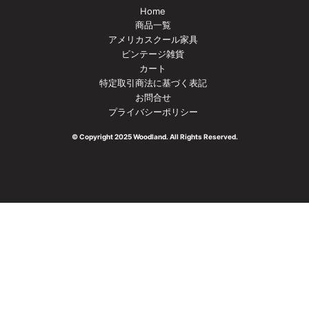
Home
商品一覧
アメリカスクール家具
ビンテージ雑貨
カート
特定取引商法に基づく表記
お問合せ
プライバシーポリシー
© Copyright 2025
Woodland
. All Rights Reserved.